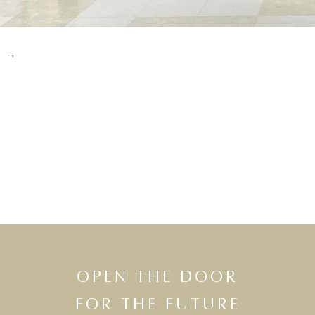
OPEN THE DOOR
FOR THE FUTURE