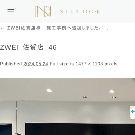
Cli
ck
←
ZWEI佐賀店様 施工事例へ追加しました。
ZWEI_佐賀店_46
Published
2024.05.24
Full size is
1477 × 1108
pixels